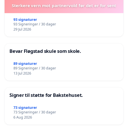
Sterkere vern mot partnervold før det er for sent
93 signaturer
93 Signeringer / 30 dager
29 Jul 2026
Bevar Fløgstad skule som skole.
89 signaturer
89 Signeringer / 30 dager
13 Jul 2026
Signer til støtte for Bakstehuset.
73 signaturer
73 Signeringer / 30 dager
6 Aug 2026