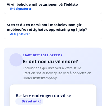
Vi vil beholde miljøstasjonen på Tjeldstø
549 signaturer
Støtter du en norsk anti-mobbelov som gir
mobbeofre rettigheter, oppreisning og hjelp?
23 signaturer
START DITT EGET OPPROP
Er det noe du vil endre?
Endringer skjer ikke ved å være stille.
Start en sosial bevegelse ved å opprette en
underskriftskampanje.
Beskriv endringen du vil se
Drevet av KI