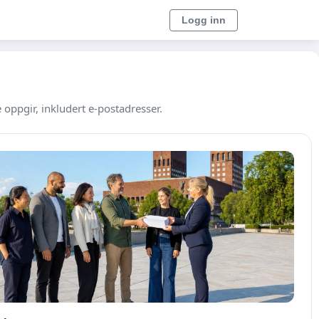
Logg inn
 oppgir, inkludert e-postadresser.