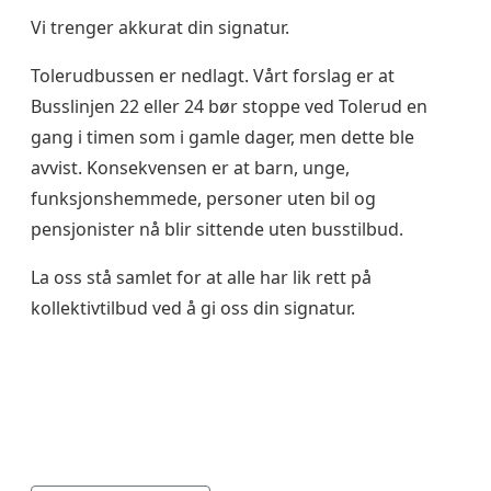
Vi trenger akkurat din signatur.
Tolerudbussen er nedlagt. Vårt forslag er at
Busslinjen 22 eller 24 bør stoppe ved Tolerud en
gang i timen som i gamle dager, men dette ble
avvist. Konsekvensen er at barn, unge,
funksjonshemmede, personer uten bil og
pensjonister nå blir sittende uten busstilbud.
La oss stå samlet for at alle har lik rett på
kollektivtilbud ved å gi oss din signatur.