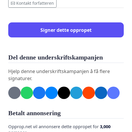
Kontakt forfatteren
Signer dette oppropet
Del denne underskriftskampanjen
Hjelp denne underskriftskampanjen å få flere
signaturer.
Betalt annonsering
Opprop.net vil annonsere dette oppropet for
3,000