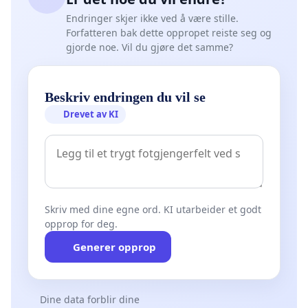
Endringer skjer ikke ved å være stille.
Forfatteren bak dette oppropet reiste seg og
gjorde noe. Vil du gjøre det samme?
Beskriv endringen du vil se
Drevet av KI
Skriv med dine egne ord. KI utarbeider et godt
opprop for deg.
Generer opprop
Dine data forblir dine