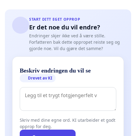
START DITT EGET OPPROP
Er det noe du vil endre?
Endringer skjer ikke ved å være stille.
Forfatteren bak dette oppropet reiste seg og
gjorde noe. Vil du gjøre det samme?
Beskriv endringen du vil se
Drevet av KI
Skriv med dine egne ord. KI utarbeider et godt
opprop for deg.