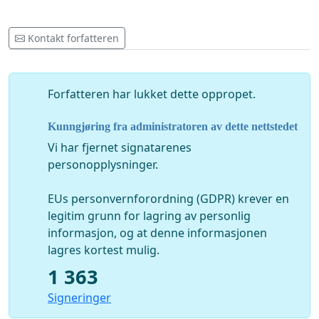
Kontakt forfatteren
Forfatteren har lukket dette oppropet.
Kunngjøring fra administratoren av dette nettstedet
Vi har fjernet signatarenes
personopplysninger.
EUs personvernforordning (GDPR) krever en
legitim grunn for lagring av personlig
informasjon, og at denne informasjonen
lagres kortest mulig.
1 363
Signeringer