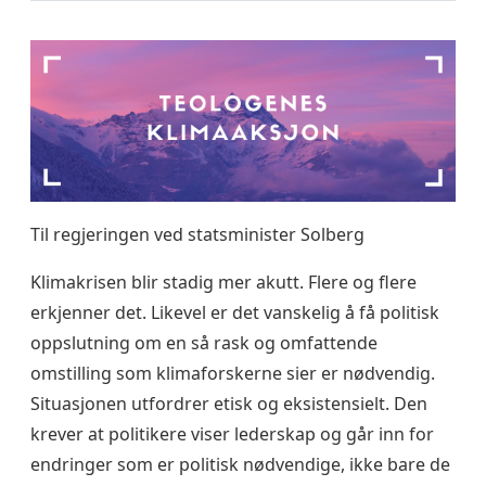
Til regjeringen ved statsminister Solberg
Klimakrisen blir stadig mer akutt. Flere og flere
erkjenner det. Likevel er det vanskelig å få politisk
oppslutning om en så rask og omfattende
omstilling som klimaforskerne sier er nødvendig.
Situasjonen utfordrer etisk og eksistensielt. Den
krever at politikere viser lederskap og går inn for
endringer som er politisk nødvendige, ikke bare de