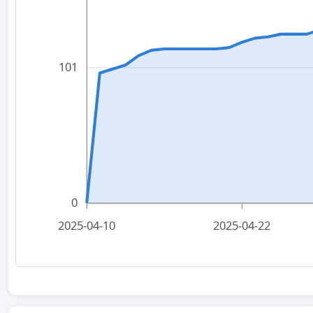
101
0
2025-04-10
2025-04-22