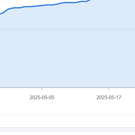
2025-05-05
2025-05-17