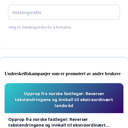
Betalingsmåte
Velg en betalingsmåte for å fortsette.
Underskriftskampanjer som er promotert av andre brukere
Opprop fra norske fastleger: Reverser
takstendringene og innkall til ekstraordinært
landsråd
Opprop fra norske fastleger: Reverser
takstendringene og innkall til ekstraordinært