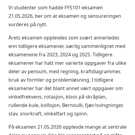
Vi studenter som hadde FYS101-eksamen
21.05.2026, ber om at eksamen og sensureringen
vurderes på nytt.
Årets eksamen opplevdes som svært annerledes
enn tidligere eksamener, særlig sammenlignet med
eksamenene fra 2023, 2024 og 2025. Tidligere
eksamener har hatt mer varierte oppgaver fra ulike
deler av pensum, med regning, kraftdiagrammer,
bruk av formler og problemløsning. I tidligere
eksamener har det blant annet vært oppgaver om
vinkelfrekvens, rotasjon, kloss på skråplan,
rullende kule, kollisjon, Bernoulli, fjær/svingninger,
stav, snorkraft, vinkelfart og spinn.
På eksamen 21.05.2026 opplevde mange at sentrale