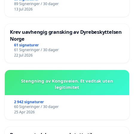
89 Signeringer / 30 dager
13 Jul 2026
Krev uavhengig gransking av Dyrebeskyttelsen
Norge
61 signaturer
61 Signeringer / 30 dager
22 Jul 2026
Stengning av Kongsveien. Et vedtak uten
legitimitet
2 942 signaturer
60 Signeringer / 30 dager
25 Apr 2026