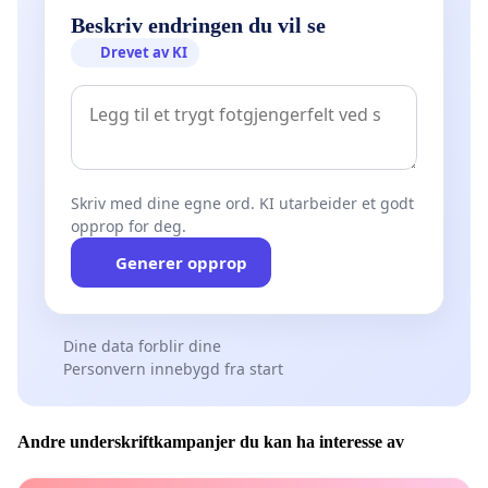
Beskriv endringen du vil se
Drevet av KI
Skriv med dine egne ord. KI utarbeider et godt
opprop for deg.
Generer opprop
Dine data forblir dine
Personvern innebygd fra start
Andre underskriftkampanjer du kan ha interesse av