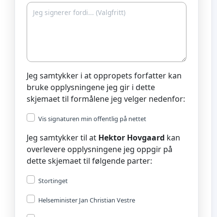
Jeg samtykker i at oppropets forfatter kan
bruke opplysningene jeg gir i dette
skjemaet til formålene jeg velger nedenfor:
Vis signaturen min offentlig på nettet
Jeg samtykker til at
Hektor Hovgaard
kan
overlevere opplysningene jeg oppgir på
dette skjemaet til følgende parter:
Stortinget
Helseminister Jan Christian Vestre