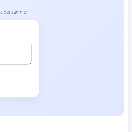
øre det samme?