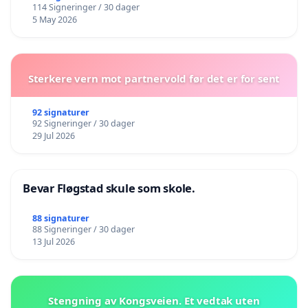
114 Signeringer / 30 dager
5 May 2026
Sterkere vern mot partnervold før det er for sent
92 signaturer
92 Signeringer / 30 dager
29 Jul 2026
Bevar Fløgstad skule som skole.
88 signaturer
88 Signeringer / 30 dager
13 Jul 2026
Stengning av Kongsveien. Et vedtak uten