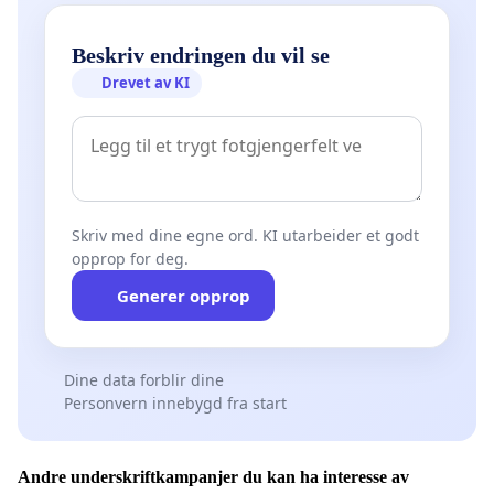
Beskriv endringen du vil se
Drevet av KI
Skriv med dine egne ord. KI utarbeider et godt
opprop for deg.
Generer opprop
Dine data forblir dine
Personvern innebygd fra start
Andre underskriftkampanjer du kan ha interesse av