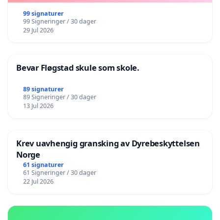
99 signaturer
99 Signeringer / 30 dager
29 Jul 2026
Bevar Fløgstad skule som skole.
89 signaturer
89 Signeringer / 30 dager
13 Jul 2026
Krev uavhengig gransking av Dyrebeskyttelsen
Norge
61 signaturer
61 Signeringer / 30 dager
22 Jul 2026