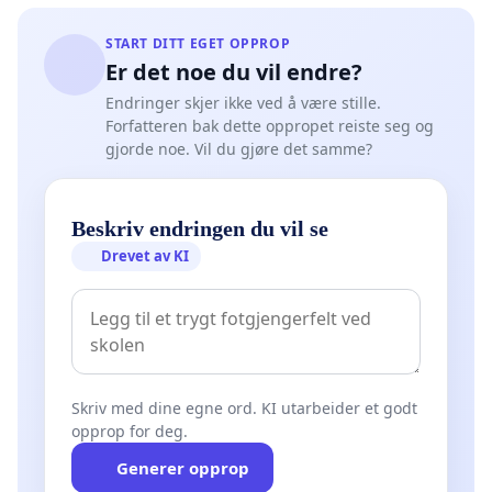
START DITT EGET OPPROP
Er det noe du vil endre?
Endringer skjer ikke ved å være stille.
Forfatteren bak dette oppropet reiste seg og
gjorde noe. Vil du gjøre det samme?
Beskriv endringen du vil se
Drevet av KI
Skriv med dine egne ord. KI utarbeider et godt
opprop for deg.
Generer opprop