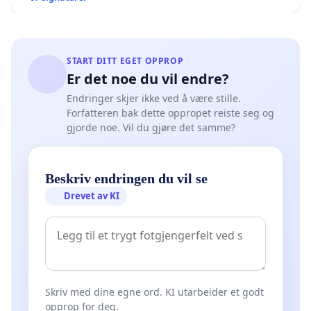
START DITT EGET OPPROP
Er det noe du vil endre?
Endringer skjer ikke ved å være stille.
Forfatteren bak dette oppropet reiste seg og
gjorde noe. Vil du gjøre det samme?
Beskriv endringen du vil se
Drevet av KI
Skriv med dine egne ord. KI utarbeider et godt
opprop for deg.