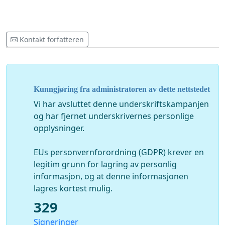
Kontakt forfatteren
Kunngjøring fra administratoren av dette nettstedet
Vi har avsluttet denne underskriftskampanjen
og har fjernet underskrivernes personlige
opplysninger.
EUs personvernforordning (GDPR) krever en
legitim grunn for lagring av personlig
informasjon, og at denne informasjonen
lagres kortest mulig.
329
Signeringer