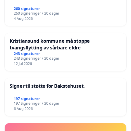
260 signaturer
260 Signeringer / 30 dager
4 Aug 2026
Kristiansund kommune må stoppe
tvangsflytting av sårbare eldre
243 signaturer
243 Signeringer / 30 dager
12 Jul 2026
Signer til støtte for Bakstehuset.
197 signaturer
197 Signeringer / 30 dager
6 Aug 2026