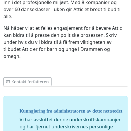
inn i det profesjonelle miljøet. Med 8 kompanier og
over 60 danseklasser i uken gir Attic et bredt tilbud til
alle.
Nå håper vi at et felles engasjement for å bevare Attic
kan bidra til å presse den politiske prosessen. Skriv
under hvis du vil bidra til å få frem viktigheten av
tilbudet Attic er for barn og unge i Drammen og
omegn.
Kontakt forfatteren
Kunngjøring fra administratoren av dette nettstedet
Vi har avsluttet denne underskriftskampanjen
og har fjernet underskrivernes personlige