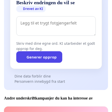
Beskriv endringen du vil se
Drevet av KI
Skriv med dine egne ord. KI utarbeider et godt
opprop for deg.
Generer opprop
Dine data forblir dine
Personvern innebygd fra start
Andre underskriftkampanjer du kan ha interesse av