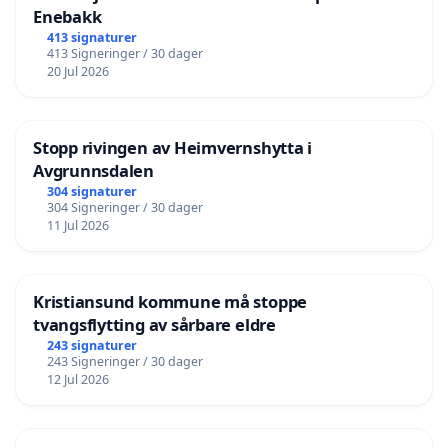
Enebakk
413 signaturer
413 Signeringer / 30 dager
20 Jul 2026
Stopp rivingen av Heimvernshytta i
Avgrunnsdalen
304 signaturer
304 Signeringer / 30 dager
11 Jul 2026
Kristiansund kommune må stoppe
tvangsflytting av sårbare eldre
243 signaturer
243 Signeringer / 30 dager
12 Jul 2026