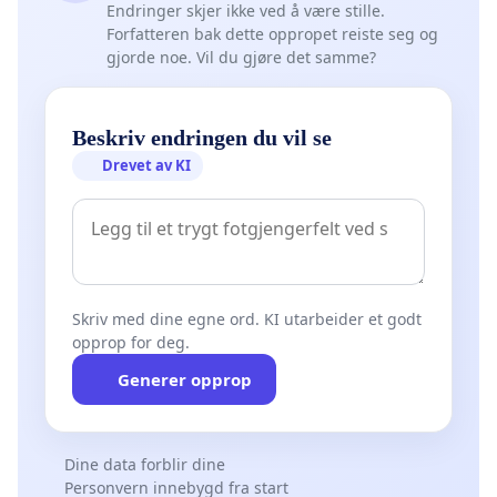
Endringer skjer ikke ved å være stille.
Forfatteren bak dette oppropet reiste seg og
gjorde noe. Vil du gjøre det samme?
Beskriv endringen du vil se
Drevet av KI
Skriv med dine egne ord. KI utarbeider et godt
opprop for deg.
Generer opprop
Dine data forblir dine
Personvern innebygd fra start