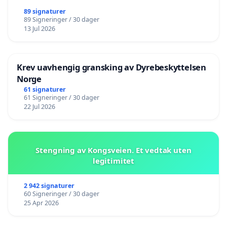
89 signaturer
89 Signeringer / 30 dager
13 Jul 2026
Krev uavhengig gransking av Dyrebeskyttelsen
Norge
61 signaturer
61 Signeringer / 30 dager
22 Jul 2026
Stengning av Kongsveien. Et vedtak uten
legitimitet
2 942 signaturer
60 Signeringer / 30 dager
25 Apr 2026