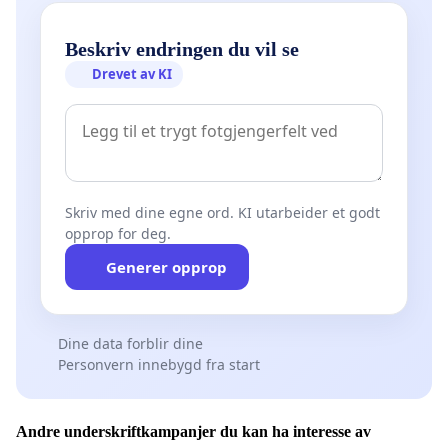
Beskriv endringen du vil se
Drevet av KI
Skriv med dine egne ord. KI utarbeider et godt
opprop for deg.
Generer opprop
Dine data forblir dine
Personvern innebygd fra start
Andre underskriftkampanjer du kan ha interesse av