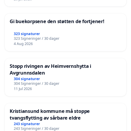
Gi buekorpsene den støtten de fortjener!
323 signaturer
323 Signeringer / 30 dager
4 Aug 2026
Stopp rivingen av Heimvernshytta i
Avgrunnsdalen
304 signaturer
304 Signeringer / 30 dager
11 Jul 2026
Kristiansund kommune må stoppe
tvangsflytting av sårbare eldre
243 signaturer
243 Signeringer / 30 dager