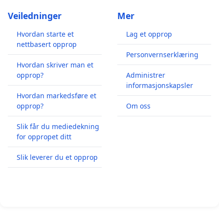
Veiledninger
Mer
Hvordan starte et
Lag et opprop
nettbasert opprop
Personvernserklæring
Hvordan skriver man et
opprop?
Administrer
informasjonskapsler
Hvordan markedsføre et
opprop?
Om oss
Slik får du mediedekning
for oppropet ditt
Slik leverer du et opprop