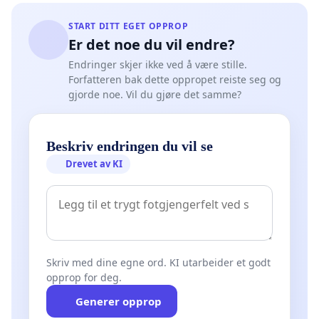
START DITT EGET OPPROP
Er det noe du vil endre?
Endringer skjer ikke ved å være stille.
Forfatteren bak dette oppropet reiste seg og
gjorde noe. Vil du gjøre det samme?
Beskriv endringen du vil se
Drevet av KI
Skriv med dine egne ord. KI utarbeider et godt
opprop for deg.
Generer opprop