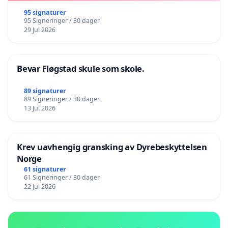
95 signaturer
95 Signeringer / 30 dager
29 Jul 2026
Bevar Fløgstad skule som skole.
89 signaturer
89 Signeringer / 30 dager
13 Jul 2026
Krev uavhengig gransking av Dyrebeskyttelsen
Norge
61 signaturer
61 Signeringer / 30 dager
22 Jul 2026