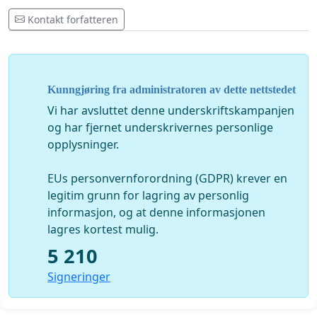
Kontakt forfatteren
Kunngjøring fra administratoren av dette nettstedet
Vi har avsluttet denne underskriftskampanjen
og har fjernet underskrivernes personlige
opplysninger.
EUs personvernforordning (GDPR) krever en
legitim grunn for lagring av personlig
informasjon, og at denne informasjonen
lagres kortest mulig.
5 210
Signeringer