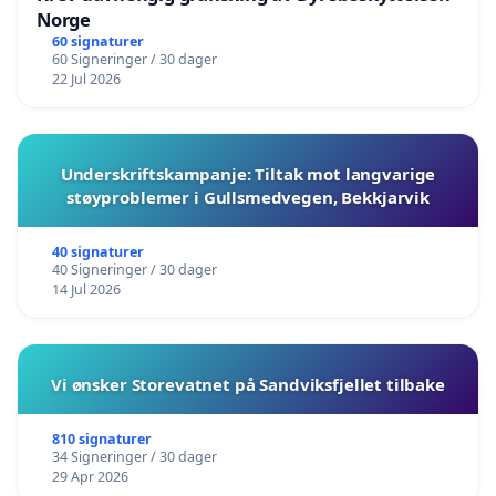
Norge
60 signaturer
60 Signeringer / 30 dager
22 Jul 2026
Underskriftskampanje: Tiltak mot langvarige
støyproblemer i Gullsmedvegen, Bekkjarvik
40 signaturer
40 Signeringer / 30 dager
14 Jul 2026
Vi ønsker Storevatnet på Sandviksfjellet tilbake
810 signaturer
34 Signeringer / 30 dager
29 Apr 2026