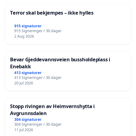
Terror skal bekjempes – ikke hylles
915 signaturer
915 Signeringer / 30 dager
2 Aug 2026
Bevar Gjeddevannsveien bussholdeplass i
Enebakk
413 signaturer
413 Signeringer / 30 dager
20 Jul 2026
Stopp rivingen av Heimvernshytta i
Avgrunnsdalen
304 signaturer
304 Signeringer / 30 dager
11 Jul 2026