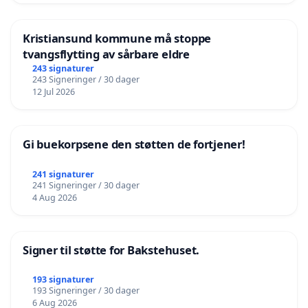
Kristiansund kommune må stoppe
tvangsflytting av sårbare eldre
243 signaturer
243 Signeringer / 30 dager
12 Jul 2026
Gi buekorpsene den støtten de fortjener!
241 signaturer
241 Signeringer / 30 dager
4 Aug 2026
Signer til støtte for Bakstehuset.
193 signaturer
193 Signeringer / 30 dager
6 Aug 2026