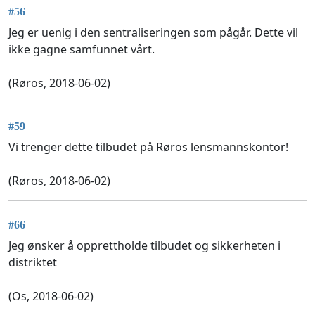
#56
Jeg er uenig i den sentraliseringen som pågår. Dette vil
ikke gagne samfunnet vårt.
(Røros, 2018-06-02)
#59
Vi trenger dette tilbudet på Røros lensmannskontor!
(Røros, 2018-06-02)
#66
Jeg ønsker å opprettholde tilbudet og sikkerheten i
distriktet
(Os, 2018-06-02)