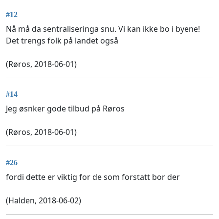
#12
Nå må da sentraliseringa snu. Vi kan ikke bo i byene!
Det trengs folk på landet også
(Røros, 2018-06-01)
#14
Jeg øsnker gode tilbud på Røros
(Røros, 2018-06-01)
#26
fordi dette er viktig for de som forstatt bor der
(Halden, 2018-06-02)