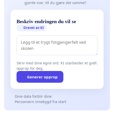
gjorde noe. Vil du gjøre det samme?
Beskriv endringen du vil se
Drevet av KI
Skriv med dine egne ord. KI utarbeider et godt
opprop for deg.
Generer opprop
Dine data forblir dine
Personvern innebygd fra start