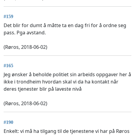
#159
Det blir for dumt å måtte ta en dag fri for å ordne seg
pass. Pga avstand.
(Røros, 2018-06-02)
#165
Jeg ønsker å beholde politiet sin arbeids oppgaver her å
ikke i trondheim hvordan skal vi da ha kontakt når
deres tjenester blir på laveste nivå
(Røros, 2018-06-02)
#190
Enkelt: vi må ha tilgang til de tjenestene vi har på Røros