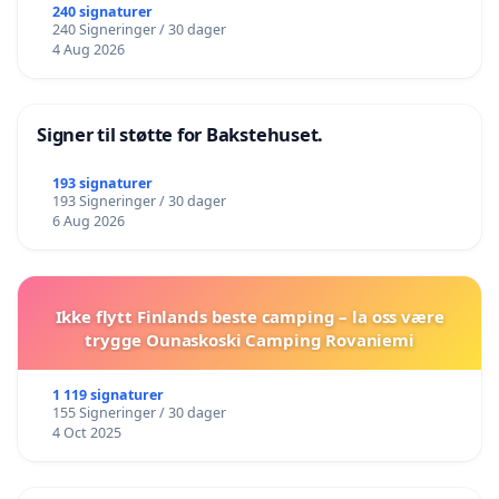
240 signaturer
240 Signeringer / 30 dager
4 Aug 2026
Signer til støtte for Bakstehuset.
193 signaturer
193 Signeringer / 30 dager
6 Aug 2026
Ikke flytt Finlands beste camping – la oss være
trygge Ounaskoski Camping Rovaniemi
1 119 signaturer
155 Signeringer / 30 dager
4 Oct 2025