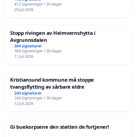
412 Signeringer / 30 dager
20 Jul 2026
Stopp rivingen av Heimvernshytta i
Avgrunnsdalen
304 signaturer
304 Signeringer / 30 dager
11 Jul 2026
Kristiansund kommune må stoppe
tvangsflytting av sårbare eldre
243 signaturer
243 Signeringer / 30 dager
12 Jul 2026
Gi buekorpsene den støtten de fortjener!