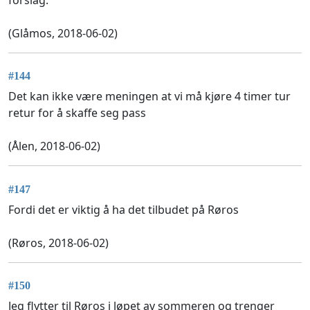
(Glåmos, 2018-06-02)
#144
Det kan ikke være meningen at vi må kjøre 4 timer tur
retur for å skaffe seg pass
(Ålen, 2018-06-02)
#147
Fordi det er viktig å ha det tilbudet på Røros
(Røros, 2018-06-02)
#150
Jeg flytter til Røros i løpet av sommeren og trenger