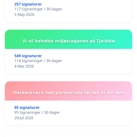
257 signaturer
117 Signeringer / 30 dager
5 May 2026
Vi vil beholde miljøstasjonen på Tjeldstø
549 signaturer
114 Signeringer / 30 dager
4 Mar 2026
Sterkere vern mot partnervold før det er for sent
95 signaturer
95 Signeringer / 30 dager
29 Jul 2026