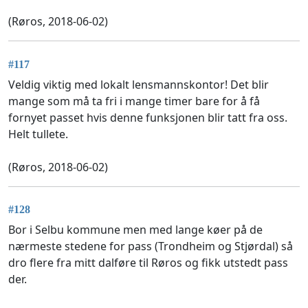
(Røros, 2018-06-02)
#117
Veldig viktig med lokalt lensmannskontor! Det blir
mange som må ta fri i mange timer bare for å få
fornyet passet hvis denne funksjonen blir tatt fra oss.
Helt tullete.
(Røros, 2018-06-02)
#128
Bor i Selbu kommune men med lange køer på de
nærmeste stedene for pass (Trondheim og Stjørdal) så
dro flere fra mitt dalføre til Røros og fikk utstedt pass
der.