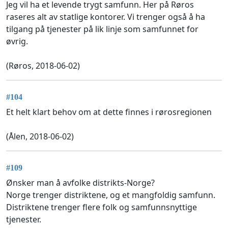
Jeg vil ha et levende trygt samfunn. Her på Røros
raseres alt av statlige kontorer. Vi trenger også å ha
tilgang på tjenester på lik linje som samfunnet for
øvrig.
(Røros, 2018-06-02)
#104
Et helt klart behov om at dette finnes i rørosregionen
(Ålen, 2018-06-02)
#109
Ønsker man å avfolke distrikts-Norge?
Norge trenger distriktene, og et mangfoldig samfunn.
Distriktene trenger flere folk og samfunnsnyttige
tjenester.