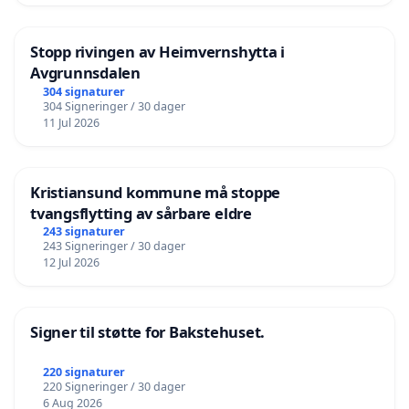
Stopp rivingen av Heimvernshytta i
Avgrunnsdalen
304 signaturer
304 Signeringer / 30 dager
11 Jul 2026
Kristiansund kommune må stoppe
tvangsflytting av sårbare eldre
243 signaturer
243 Signeringer / 30 dager
12 Jul 2026
Signer til støtte for Bakstehuset.
220 signaturer
220 Signeringer / 30 dager
6 Aug 2026