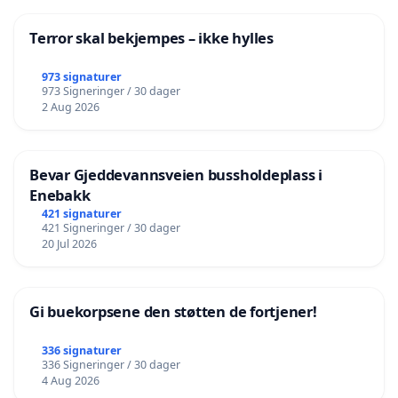
Terror skal bekjempes – ikke hylles
973 signaturer
973 Signeringer / 30 dager
2 Aug 2026
Bevar Gjeddevannsveien bussholdeplass i
Enebakk
421 signaturer
421 Signeringer / 30 dager
20 Jul 2026
Gi buekorpsene den støtten de fortjener!
336 signaturer
336 Signeringer / 30 dager
4 Aug 2026