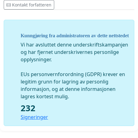
Kontakt forfatteren
Kunngjøring fra administratoren av dette nettstedet
Vi har avsluttet denne underskriftskampanjen
og har fjernet underskrivernes personlige
opplysninger.
EUs personvernforordning (GDPR) krever en
legitim grunn for lagring av personlig
informasjon, og at denne informasjonen
lagres kortest mulig.
232
Signeringer