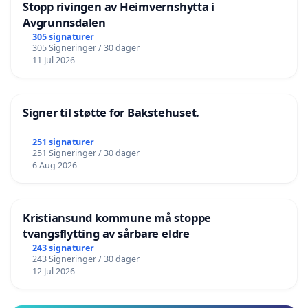
Stopp rivingen av Heimvernshytta i
Avgrunnsdalen
305 signaturer
305 Signeringer / 30 dager
11 Jul 2026
Signer til støtte for Bakstehuset.
251 signaturer
251 Signeringer / 30 dager
6 Aug 2026
Kristiansund kommune må stoppe
tvangsflytting av sårbare eldre
243 signaturer
243 Signeringer / 30 dager
12 Jul 2026