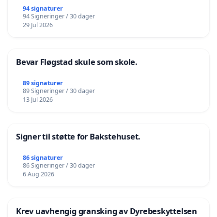
94 signaturer
94 Signeringer / 30 dager
29 Jul 2026
Bevar Fløgstad skule som skole.
89 signaturer
89 Signeringer / 30 dager
13 Jul 2026
Signer til støtte for Bakstehuset.
86 signaturer
86 Signeringer / 30 dager
6 Aug 2026
Krev uavhengig gransking av Dyrebeskyttelsen