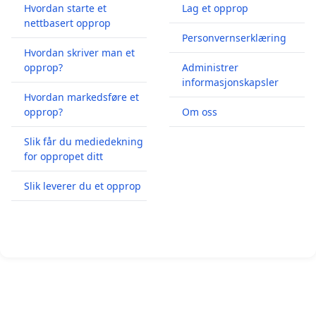
Hvordan starte et
Lag et opprop
nettbasert opprop
Personvernserklæring
Hvordan skriver man et
opprop?
Administrer
informasjonskapsler
Hvordan markedsføre et
opprop?
Om oss
Slik får du mediedekning
for oppropet ditt
Slik leverer du et opprop