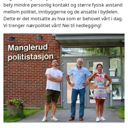
bety mindre personlig kontakt og større fysisk avstand
mellom politiet, innbyggerne og de ansatte i bydelen.
Dette er det motsatte av hva som er behovet vårt i dag.
Vi trenger nærpolitiet vårt! Nei til nedlegging!