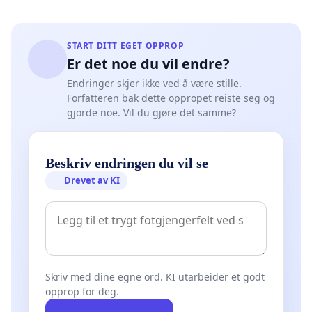
START DITT EGET OPPROP
Er det noe du vil endre?
Endringer skjer ikke ved å være stille.
Forfatteren bak dette oppropet reiste seg og
gjorde noe. Vil du gjøre det samme?
Beskriv endringen du vil se
Drevet av KI
Skriv med dine egne ord. KI utarbeider et godt
opprop for deg.