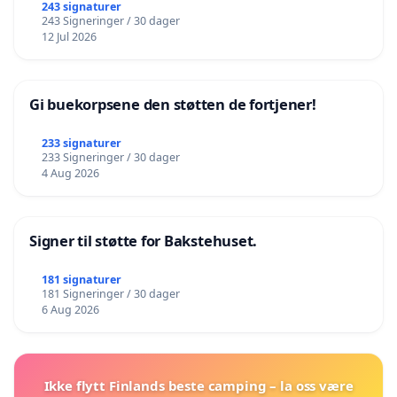
243 signaturer
243 Signeringer / 30 dager
12 Jul 2026
Gi buekorpsene den støtten de fortjener!
233 signaturer
233 Signeringer / 30 dager
4 Aug 2026
Signer til støtte for Bakstehuset.
181 signaturer
181 Signeringer / 30 dager
6 Aug 2026
Ikke flytt Finlands beste camping – la oss være