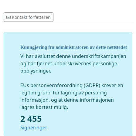
Kontakt forfatteren
Kunngjøring fra administratoren av dette nettstedet
Vi har avsluttet denne underskriftskampanjen
og har fjernet underskrivernes personlige
opplysninger.
EUs personvernforordning (GDPR) krever en
legitim grunn for lagring av personlig
informasjon, og at denne informasjonen
lagres kortest mulig.
2 455
Signeringer