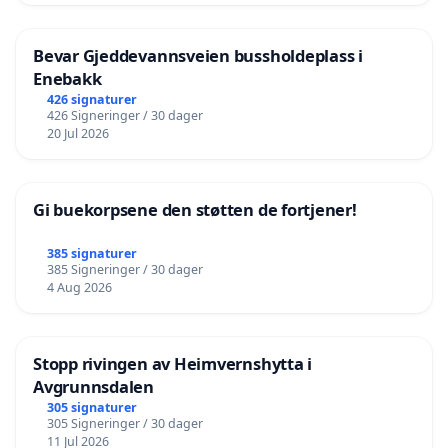
Bevar Gjeddevannsveien bussholdeplass i
Enebakk
426 signaturer
426 Signeringer / 30 dager
20 Jul 2026
Gi buekorpsene den støtten de fortjener!
385 signaturer
385 Signeringer / 30 dager
4 Aug 2026
Stopp rivingen av Heimvernshytta i
Avgrunnsdalen
305 signaturer
305 Signeringer / 30 dager
11 Jul 2026