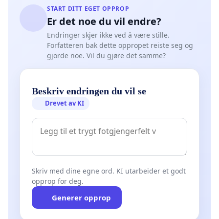
START DITT EGET OPPROP
Er det noe du vil endre?
Endringer skjer ikke ved å være stille.
Forfatteren bak dette oppropet reiste seg og
gjorde noe. Vil du gjøre det samme?
Beskriv endringen du vil se
Drevet av KI
Skriv med dine egne ord. KI utarbeider et godt
opprop for deg.
Generer opprop