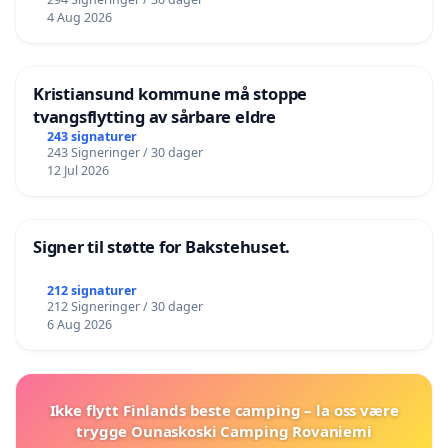
4 Aug 2026
Kristiansund kommune må stoppe
tvangsflytting av sårbare eldre
243 signaturer
243 Signeringer / 30 dager
12 Jul 2026
Signer til støtte for Bakstehuset.
212 signaturer
212 Signeringer / 30 dager
6 Aug 2026
Ikke flytt Finlands beste camping – la oss være
trygge Ounaskoski Camping Rovaniemi