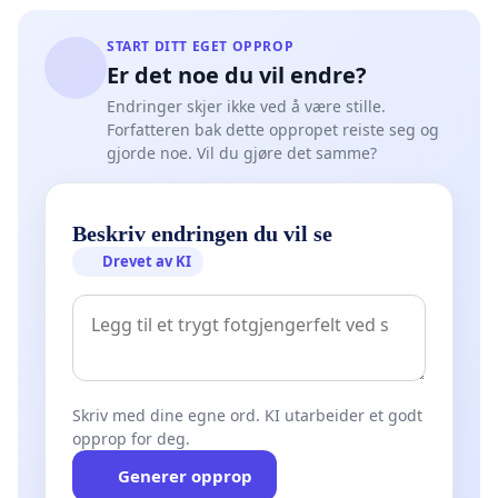
START DITT EGET OPPROP
Er det noe du vil endre?
Endringer skjer ikke ved å være stille.
Forfatteren bak dette oppropet reiste seg og
gjorde noe. Vil du gjøre det samme?
Beskriv endringen du vil se
Drevet av KI
Skriv med dine egne ord. KI utarbeider et godt
opprop for deg.
Generer opprop