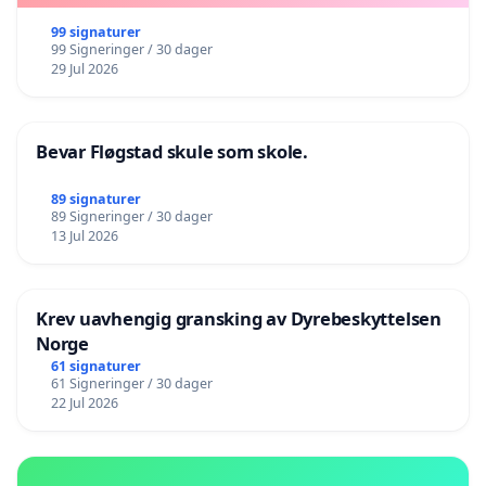
99 signaturer
99 Signeringer / 30 dager
29 Jul 2026
Bevar Fløgstad skule som skole.
89 signaturer
89 Signeringer / 30 dager
13 Jul 2026
Krev uavhengig gransking av Dyrebeskyttelsen
Norge
61 signaturer
61 Signeringer / 30 dager
22 Jul 2026