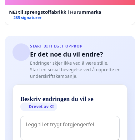
NEI til sprengstoffabrikk i Hurummarka
285 signaturer
START DITT EGET OPPROP
Er det noe du vil endre?
Endringer skjer ikke ved å være stille.
Start en sosial bevegelse ved å opprette en
underskriftskampanje.
Beskriv endringen du vil se
Drevet av KI