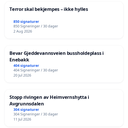
Terror skal bekjempes – ikke hylles
850 signaturer
850 Signeringer / 30 dager
2 Aug 2026
Bevar Gjeddevannsveien bussholdeplass i
Enebakk
404 signaturer
404 Signeringer / 30 dager
20 Jul 2026
Stopp rivingen av Heimvernshytta i
Avgrunnsdalen
304 signaturer
304 Signeringer / 30 dager
11 Jul 2026