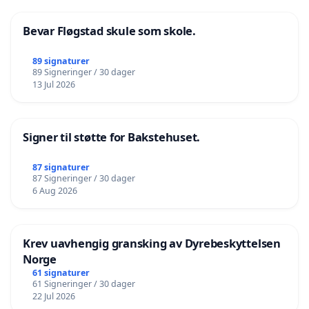
Bevar Fløgstad skule som skole.
89 signaturer
89 Signeringer / 30 dager
13 Jul 2026
Signer til støtte for Bakstehuset.
87 signaturer
87 Signeringer / 30 dager
6 Aug 2026
Krev uavhengig gransking av Dyrebeskyttelsen
Norge
61 signaturer
61 Signeringer / 30 dager
22 Jul 2026