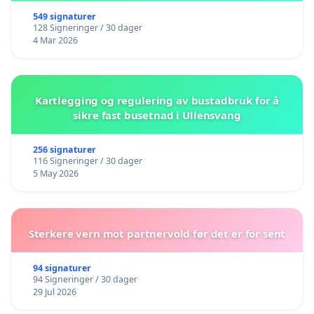
549 signaturer
128 Signeringer / 30 dager
4 Mar 2026
Kartlegging og regulering av bustadbruk for å
sikre fast busetnad i Ullensvang
256 signaturer
116 Signeringer / 30 dager
5 May 2026
Sterkere vern mot partnervold før det er for sent
94 signaturer
94 Signeringer / 30 dager
29 Jul 2026