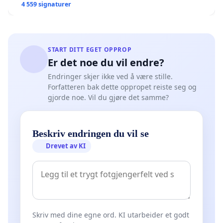
4 559 signaturer
START DITT EGET OPPROP
Er det noe du vil endre?
Endringer skjer ikke ved å være stille.
Forfatteren bak dette oppropet reiste seg og
gjorde noe. Vil du gjøre det samme?
Beskriv endringen du vil se
Drevet av KI
Skriv med dine egne ord. KI utarbeider et godt