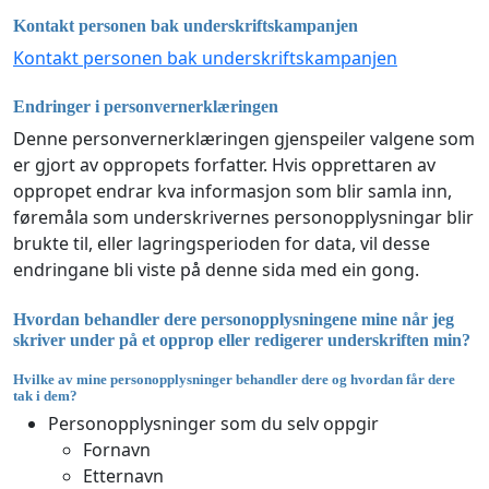
Kontakt personen bak underskriftskampanjen
Kontakt personen bak underskriftskampanjen
Endringer i personvernerklæringen
Denne personvernerklæringen gjenspeiler valgene som
er gjort av oppropets forfatter. Hvis opprettaren av
oppropet endrar kva informasjon som blir samla inn,
føremåla som underskrivernes personopplysningar blir
brukte til, eller lagringsperioden for data, vil desse
endringane bli viste på denne sida med ein gong.
Hvordan behandler dere personopplysningene mine når jeg
skriver under på et opprop eller redigerer underskriften min?
Hvilke av mine personopplysninger behandler dere og hvordan får dere
tak i dem?
Personopplysninger som du selv oppgir
Fornavn
Etternavn