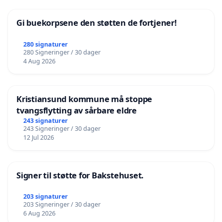
Gi buekorpsene den støtten de fortjener!
280 signaturer
280 Signeringer / 30 dager
4 Aug 2026
Kristiansund kommune må stoppe
tvangsflytting av sårbare eldre
243 signaturer
243 Signeringer / 30 dager
12 Jul 2026
Signer til støtte for Bakstehuset.
203 signaturer
203 Signeringer / 30 dager
6 Aug 2026