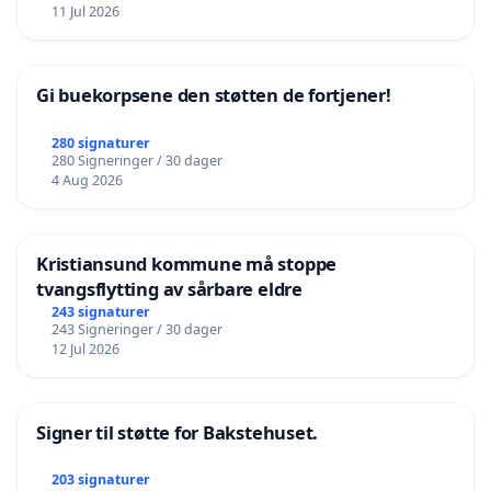
11 Jul 2026
Gi buekorpsene den støtten de fortjener!
280 signaturer
280 Signeringer / 30 dager
4 Aug 2026
Kristiansund kommune må stoppe
tvangsflytting av sårbare eldre
243 signaturer
243 Signeringer / 30 dager
12 Jul 2026
Signer til støtte for Bakstehuset.
203 signaturer