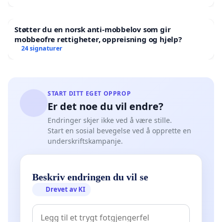
Støtter du en norsk anti-mobbelov som gir
mobbeofre rettigheter, oppreisning og hjelp?
24 signaturer
START DITT EGET OPPROP
Er det noe du vil endre?
Endringer skjer ikke ved å være stille.
Start en sosial bevegelse ved å opprette en
underskriftskampanje.
Beskriv endringen du vil se
Drevet av KI