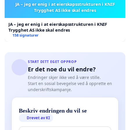
JA – jeg er enig i at eierskapsstrukturen i KNIF
Trygghet AS ikke skal endres
JA – jeg er enig i at eierskapsstrukturen i KNIF
Trygghet AS ikke skal endres
158 signaturer
START DITT EGET OPPROP
Er det noe du vil endre?
Endringer skjer ikke ved å være stille.
Start en sosial bevegelse ved å opprette en
underskriftskampanje.
Beskriv endringen du vil se
Drevet av KI