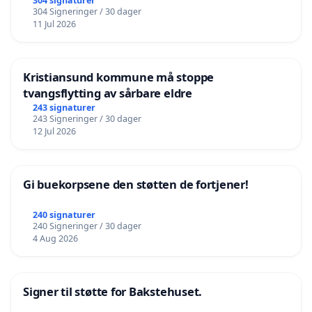
304 signaturer
304 Signeringer / 30 dager
11 Jul 2026
Kristiansund kommune må stoppe
tvangsflytting av sårbare eldre
243 signaturer
243 Signeringer / 30 dager
12 Jul 2026
Gi buekorpsene den støtten de fortjener!
240 signaturer
240 Signeringer / 30 dager
4 Aug 2026
Signer til støtte for Bakstehuset.