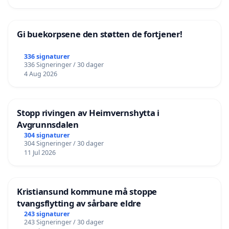
Gi buekorpsene den støtten de fortjener!
336 signaturer
336 Signeringer / 30 dager
4 Aug 2026
Stopp rivingen av Heimvernshytta i
Avgrunnsdalen
304 signaturer
304 Signeringer / 30 dager
11 Jul 2026
Kristiansund kommune må stoppe
tvangsflytting av sårbare eldre
243 signaturer
243 Signeringer / 30 dager