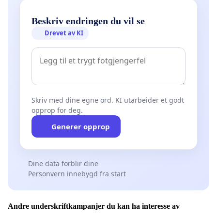
Beskriv endringen du vil se
Drevet av KI
Skriv med dine egne ord. KI utarbeider et godt
opprop for deg.
Generer opprop
Dine data forblir dine
Personvern innebygd fra start
Andre underskriftkampanjer du kan ha interesse av