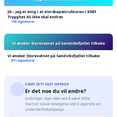
JA – jeg er enig i at eierskapsstrukturen i KNIF
Trygghet AS ikke skal endres
158 signaturer
Vi ønsker Storevatnet på Sandviksfjellet tilbake
Vi ønsker Storevatnet på Sandviksfjellet tilbake
811 signaturer
START DITT EGET OPPROP
Er det noe du vil endre?
Endringer skjer ikke ved å være stille.
Start en sosial bevegelse ved å opprette en
underskriftskampanje.