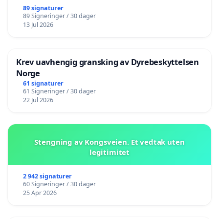
89 signaturer
89 Signeringer / 30 dager
13 Jul 2026
Krev uavhengig gransking av Dyrebeskyttelsen
Norge
61 signaturer
61 Signeringer / 30 dager
22 Jul 2026
Stengning av Kongsveien. Et vedtak uten
legitimitet
2 942 signaturer
60 Signeringer / 30 dager
25 Apr 2026