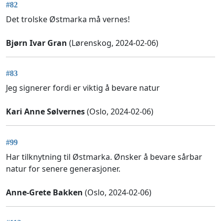
#82
Det trolske Østmarka må vernes!
Bjørn Ivar Gran
(Lørenskog, 2024-02-06)
#83
Jeg signerer fordi er viktig å bevare natur
Kari Anne Sølvernes
(Oslo, 2024-02-06)
#99
Har tilknytning til Østmarka. Ønsker å bevare sårbar
natur for senere generasjoner.
Anne-Grete Bakken
(Oslo, 2024-02-06)