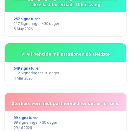
sikre fast busetnad i Ullensvang
257 signaturer
117 Signeringer / 30 dager
5 May 2026
Vi vil beholde miljøstasjonen på Tjeldstø
549 signaturer
112 Signeringer / 30 dager
4 Mar 2026
Sterkere vern mot partnervold før det er for sent
99 signaturer
99 Signeringer / 30 dager
29 Jul 2026