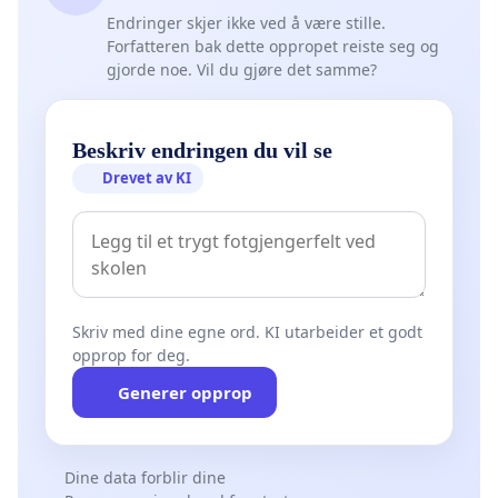
Endringer skjer ikke ved å være stille.
Forfatteren bak dette oppropet reiste seg og
gjorde noe. Vil du gjøre det samme?
Beskriv endringen du vil se
Drevet av KI
Skriv med dine egne ord. KI utarbeider et godt
opprop for deg.
Generer opprop
Dine data forblir dine