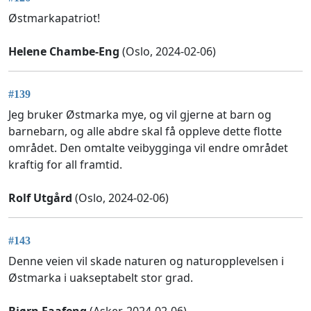
Østmarkapatriot!
Helene Chambe-Eng
(Oslo, 2024-02-06)
#139
Jeg bruker Østmarka mye, og vil gjerne at barn og
barnebarn, og alle abdre skal få oppleve dette flotte
området. Den omtalte veibygginga vil endre området
kraftig for all framtid.
Rolf Utgård
(Oslo, 2024-02-06)
#143
Denne veien vil skade naturen og naturopplevelsen i
Østmarka i uakseptabelt stor grad.