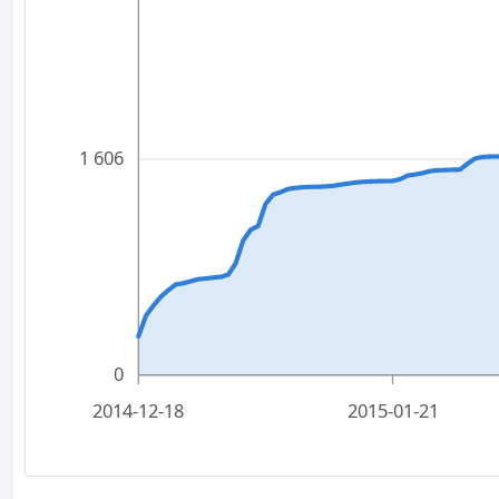
1 606
0
2014-12-18
2015-01-21