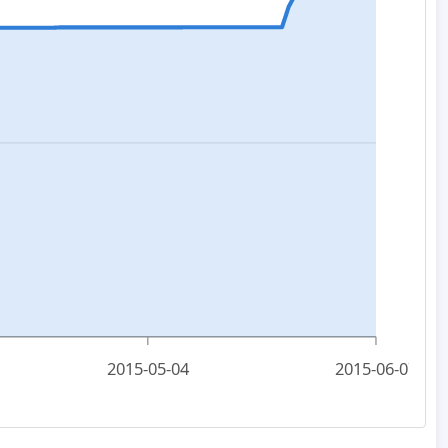
2015-05-04
2015-06-07