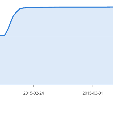
2015-02-24
2015-03-31