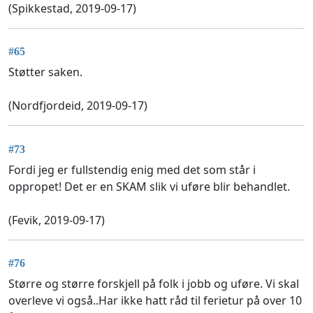
(Spikkestad, 2019-09-17)
#65
Støtter saken.
(Nordfjordeid, 2019-09-17)
#73
Fordi jeg er fullstendig enig med det som står i
oppropet! Det er en SKAM slik vi uføre blir behandlet.
(Fevik, 2019-09-17)
#76
Større og større forskjell på folk i jobb og uføre. Vi skal
overleve vi også..Har ikke hatt råd til ferietur på over 10