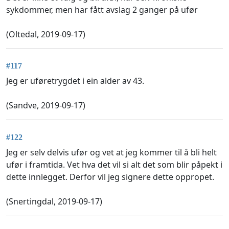
sykdommer, men har fått avslag 2 ganger på ufør
(Oltedal, 2019-09-17)
#117
Jeg er uføretrygdet i ein alder av 43.
(Sandve, 2019-09-17)
#122
Jeg er selv delvis ufør og vet at jeg kommer til å bli helt
ufør i framtida. Vet hva det vil si alt det som blir påpekt i
dette innlegget. Derfor vil jeg signere dette oppropet.
(Snertingdal, 2019-09-17)