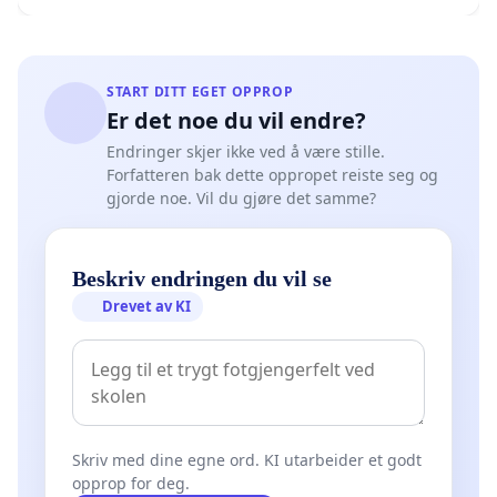
START DITT EGET OPPROP
Er det noe du vil endre?
Endringer skjer ikke ved å være stille.
Forfatteren bak dette oppropet reiste seg og
gjorde noe. Vil du gjøre det samme?
Beskriv endringen du vil se
Drevet av KI
Skriv med dine egne ord. KI utarbeider et godt
opprop for deg.