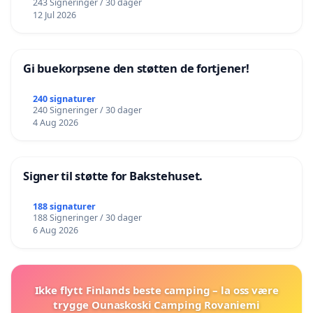
243 Signeringer / 30 dager
12 Jul 2026
Gi buekorpsene den støtten de fortjener!
240 signaturer
240 Signeringer / 30 dager
4 Aug 2026
Signer til støtte for Bakstehuset.
188 signaturer
188 Signeringer / 30 dager
6 Aug 2026
Ikke flytt Finlands beste camping – la oss være
trygge Ounaskoski Camping Rovaniemi