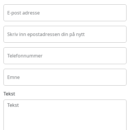
E-post adresse
Skriv inn epostadressen din på nytt
Telefonnummer
Emne
Tekst