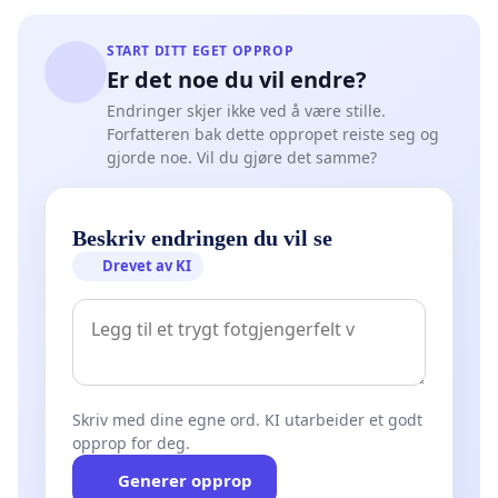
START DITT EGET OPPROP
Er det noe du vil endre?
Endringer skjer ikke ved å være stille.
Forfatteren bak dette oppropet reiste seg og
gjorde noe. Vil du gjøre det samme?
Beskriv endringen du vil se
Drevet av KI
Skriv med dine egne ord. KI utarbeider et godt
opprop for deg.
Generer opprop