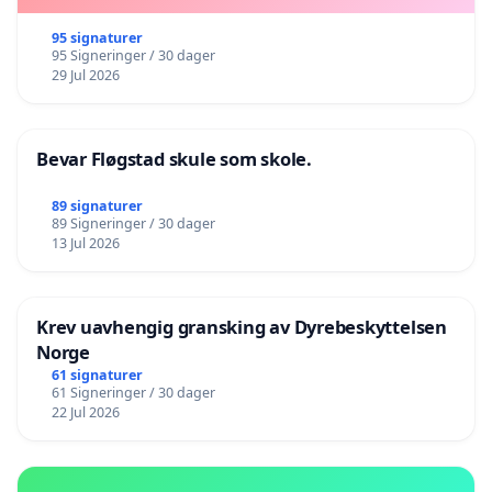
95 signaturer
95 Signeringer / 30 dager
29 Jul 2026
Bevar Fløgstad skule som skole.
89 signaturer
89 Signeringer / 30 dager
13 Jul 2026
Krev uavhengig gransking av Dyrebeskyttelsen
Norge
61 signaturer
61 Signeringer / 30 dager
22 Jul 2026