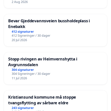
2 Aug 2026
Bevar Gjeddevannsveien bussholdeplass i
Enebakk
412 signaturer
412 Signeringer / 30 dager
20 Jul 2026
Stopp rivingen av Heimvernshytta i
Avgrunnsdalen
304 signaturer
304 Signeringer / 30 dager
11 Jul 2026
Kristiansund kommune må stoppe
tvangsflytting av sårbare eldre
243 signaturer