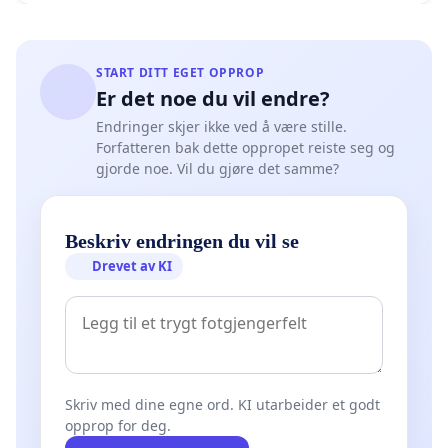
START DITT EGET OPPROP
Er det noe du vil endre?
Endringer skjer ikke ved å være stille.
Forfatteren bak dette oppropet reiste seg og
gjorde noe. Vil du gjøre det samme?
Beskriv endringen du vil se
Drevet av KI
Skriv med dine egne ord. KI utarbeider et godt
opprop for deg.