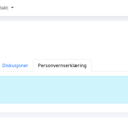
takt:
Diskusjoner
Personvernserklæring