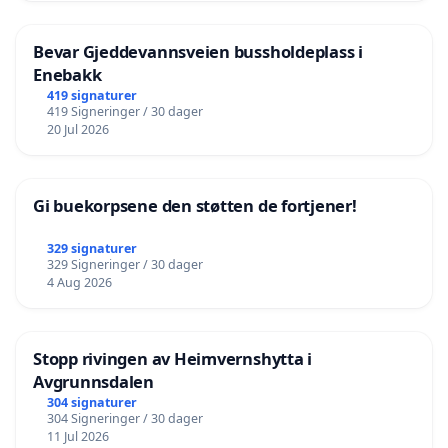
Bevar Gjeddevannsveien bussholdeplass i
Enebakk
419 signaturer
419 Signeringer / 30 dager
20 Jul 2026
Gi buekorpsene den støtten de fortjener!
329 signaturer
329 Signeringer / 30 dager
4 Aug 2026
Stopp rivingen av Heimvernshytta i
Avgrunnsdalen
304 signaturer
304 Signeringer / 30 dager
11 Jul 2026