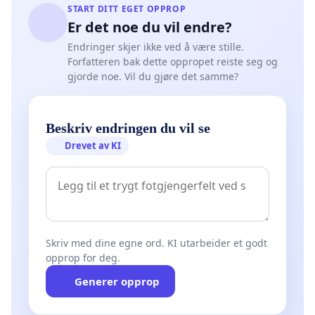
START DITT EGET OPPROP
Er det noe du vil endre?
Endringer skjer ikke ved å være stille.
Forfatteren bak dette oppropet reiste seg og
gjorde noe. Vil du gjøre det samme?
Beskriv endringen du vil se
Drevet av KI
Skriv med dine egne ord. KI utarbeider et godt
opprop for deg.
Generer opprop