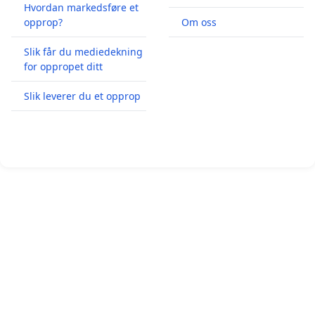
Hvordan markedsføre et
opprop?
Om oss
Slik får du mediedekning
for oppropet ditt
Slik leverer du et opprop