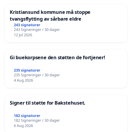
Kristiansund kommune må stoppe
tvangsflytting av sårbare eldre
243 signaturer
243 Signeringer / 30 dager
12 Jul 2026
Gi buekorpsene den støtten de fortjener!
235 signaturer
235 Signeringer / 30 dager
4 Aug 2026
Signer til støtte for Bakstehuset.
182 signaturer
182 Signeringer / 30 dager
6 Aug 2026