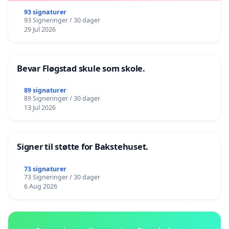
93 signaturer
93 Signeringer / 30 dager
29 Jul 2026
Bevar Fløgstad skule som skole.
89 signaturer
89 Signeringer / 30 dager
13 Jul 2026
Signer til støtte for Bakstehuset.
73 signaturer
73 Signeringer / 30 dager
6 Aug 2026