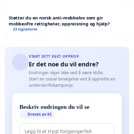
Støtter du en norsk anti-mobbelov som gir
mobbeofre rettigheter, oppreisning og hjelp?
23 signaturer
START DITT EGET OPPROP
Er det noe du vil endre?
Endringer skjer ikke ved å være stille.
Start en sosial bevegelse ved å opprette en
underskriftskampanje.
Beskriv endringen du vil se
Drevet av KI