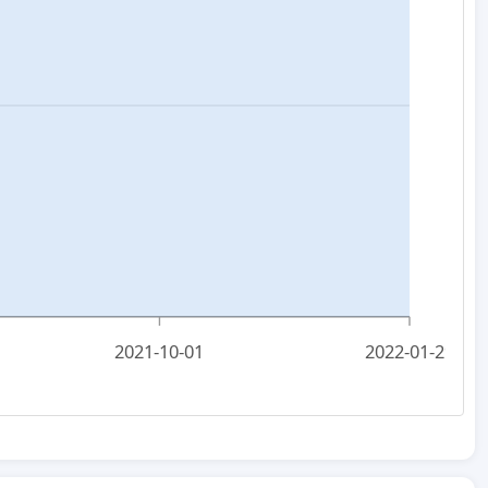
2021-10-01
2022-01-29