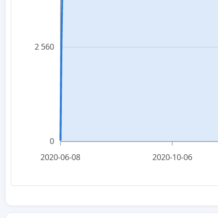
2 560
0
2020-06-08
2020-10-06