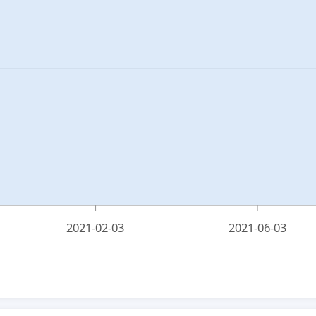
2021-02-03
2021-06-03