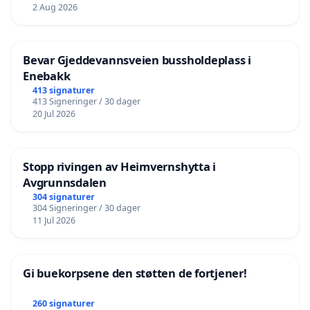
2 Aug 2026
Bevar Gjeddevannsveien bussholdeplass i
Enebakk
413 signaturer
413 Signeringer / 30 dager
20 Jul 2026
Stopp rivingen av Heimvernshytta i
Avgrunnsdalen
304 signaturer
304 Signeringer / 30 dager
11 Jul 2026
Gi buekorpsene den støtten de fortjener!
260 signaturer