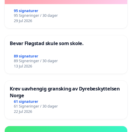
95 signaturer
95 Signeringer / 30 dager
29 Jul 2026
Bevar Fløgstad skule som skole.
89 signaturer
89 Signeringer / 30 dager
13 Jul 2026
Krev uavhengig gransking av Dyrebeskyttelsen
Norge
61 signaturer
61 Signeringer / 30 dager
22 Jul 2026