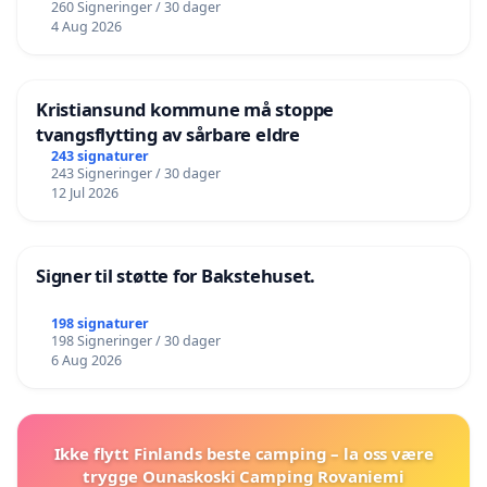
260 Signeringer / 30 dager
4 Aug 2026
Kristiansund kommune må stoppe
tvangsflytting av sårbare eldre
243 signaturer
243 Signeringer / 30 dager
12 Jul 2026
Signer til støtte for Bakstehuset.
198 signaturer
198 Signeringer / 30 dager
6 Aug 2026
Ikke flytt Finlands beste camping – la oss være
trygge Ounaskoski Camping Rovaniemi