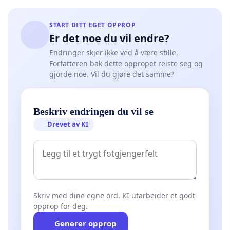
START DITT EGET OPPROP
Er det noe du vil endre?
Endringer skjer ikke ved å være stille.
Forfatteren bak dette oppropet reiste seg og
gjorde noe. Vil du gjøre det samme?
Beskriv endringen du vil se
Drevet av KI
Skriv med dine egne ord. KI utarbeider et godt
opprop for deg.
Generer opprop