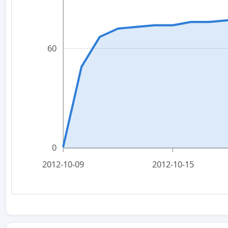
60
0
2012-10-09
2012-10-15