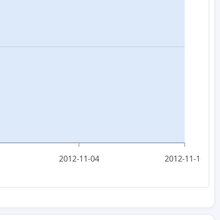
2012-11-04
2012-11-10