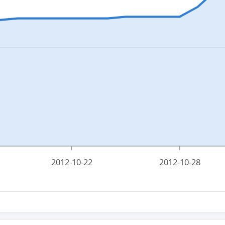
2012-10-22
2012-10-28