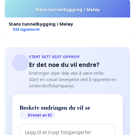
Stans tunnelbygging i Meløy
Stans tunnelbygging i Meløy
533 signaturer
START DITT EGET OPPROP
Er det noe du vil endre?
Endringer skjer ikke ved å være stille.
Start en sosial bevegelse ved å opprette en
underskriftskampanje.
Beskriv endringen du vil se
Drevet av KI