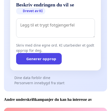
Beskriv endringen du vil se
Drevet av KI
Skriv med dine egne ord. KI utarbeider et godt
opprop for deg.
Generer opprop
Dine data forblir dine
Personvern innebygd fra start
Andre underskriftkampanjer du kan ha interesse av