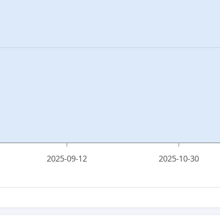
2025-09-12
2025-10-30