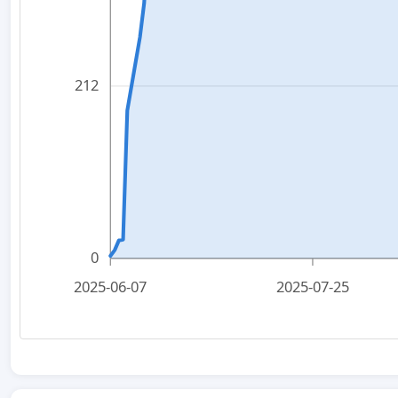
212
0
2025-06-07
2025-07-25