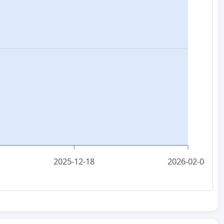
2025-12-18
2026-02-04