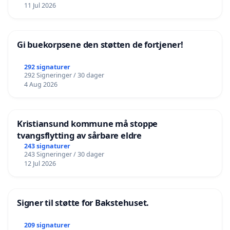
11 Jul 2026
Gi buekorpsene den støtten de fortjener!
292 signaturer
292 Signeringer / 30 dager
4 Aug 2026
Kristiansund kommune må stoppe
tvangsflytting av sårbare eldre
243 signaturer
243 Signeringer / 30 dager
12 Jul 2026
Signer til støtte for Bakstehuset.
209 signaturer