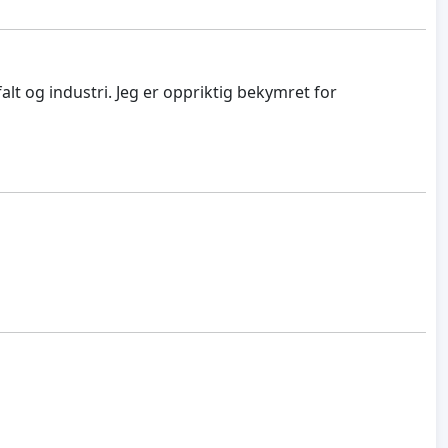
lt og industri. Jeg er oppriktig bekymret for