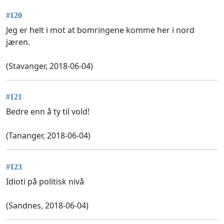
#120
Jeg er helt i mot at bomringene komme her i nord
jæren.
(Stavanger, 2018-06-04)
#121
Bedre enn å ty til vold!
(Tananger, 2018-06-04)
#123
Idioti på politisk nivå
(Sandnes, 2018-06-04)