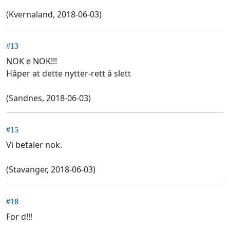
(Kvernaland, 2018-06-03)
#13
NOK e NOK!!!
Håper at dette nytter-rett å slett
(Sandnes, 2018-06-03)
#15
Vi betaler nok.
(Stavanger, 2018-06-03)
#18
For d!!!