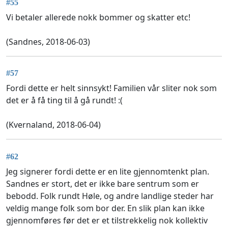
#55
Vi betaler allerede nokk bommer og skatter etc!
(Sandnes, 2018-06-03)
#57
Fordi dette er helt sinnsykt! Familien vår sliter nok som
det er å få ting til å gå rundt! :(
(Kvernaland, 2018-06-04)
#62
Jeg signerer fordi dette er en lite gjennomtenkt plan.
Sandnes er stort, det er ikke bare sentrum som er
bebodd. Folk rundt Høle, og andre landlige steder har
veldig mange folk som bor der. En slik plan kan ikke
gjennomføres før det er et tilstrekkelig nok kollektiv