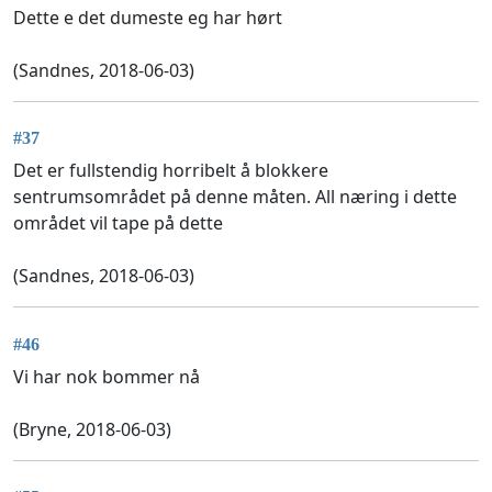
Dette e det dumeste eg har hørt
(Sandnes, 2018-06-03)
#37
Det er fullstendig horribelt å blokkere
sentrumsområdet på denne måten. All næring i dette
området vil tape på dette
(Sandnes, 2018-06-03)
#46
Vi har nok bommer nå
(Bryne, 2018-06-03)