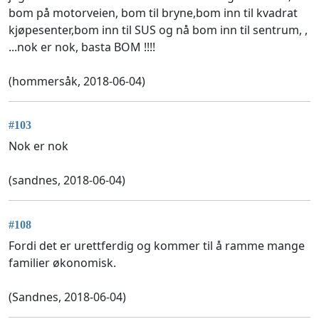
bom på motorveien, bom til bryne,bom inn til kvadrat
kjøpesenter,bom inn til SUS og nå bom inn til sentrum, ,
...nok er nok, basta BOM !!!!
(hommersåk, 2018-06-04)
#103
Nok er nok
(sandnes, 2018-06-04)
#108
Fordi det er urettferdig og kommer til å ramme mange
familier økonomisk.
(Sandnes, 2018-06-04)