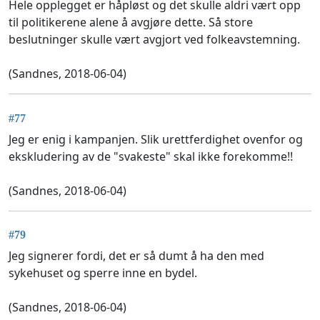
Hele opplegget er håpløst og det skulle aldri vært opp
til politikerene alene å avgjøre dette. Så store
beslutninger skulle vært avgjort ved folkeavstemning.
(Sandnes, 2018-06-04)
#77
Jeg er enig i kampanjen. Slik urettferdighet ovenfor og
ekskludering av de "svakeste" skal ikke forekomme!!
(Sandnes, 2018-06-04)
#79
Jeg signerer fordi, det er så dumt å ha den med
sykehuset og sperre inne en bydel.
(Sandnes, 2018-06-04)