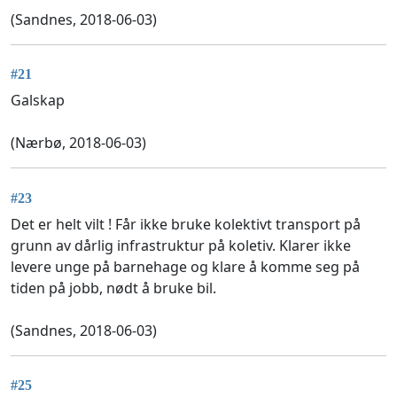
(Sandnes, 2018-06-03)
#21
Galskap
(Nærbø, 2018-06-03)
#23
Det er helt vilt ! Får ikke bruke kolektivt transport på
grunn av dårlig infrastruktur på koletiv. Klarer ikke
levere unge på barnehage og klare å komme seg på
tiden på jobb, nødt å bruke bil.
(Sandnes, 2018-06-03)
#25