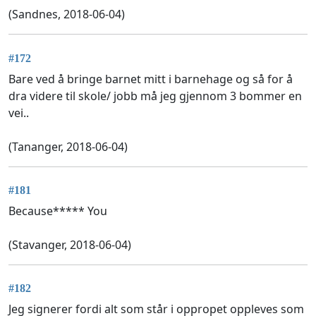
(Sandnes, 2018-06-04)
#172
Bare ved å bringe barnet mitt i barnehage og så for å
dra videre til skole/ jobb må jeg gjennom 3 bommer en
vei..
(Tananger, 2018-06-04)
#181
Because***** You
(Stavanger, 2018-06-04)
#182
Jeg signerer fordi alt som står i oppropet oppleves som